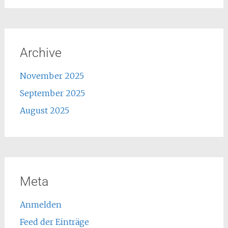
Archive
November 2025
September 2025
August 2025
Meta
Anmelden
Feed der Einträge