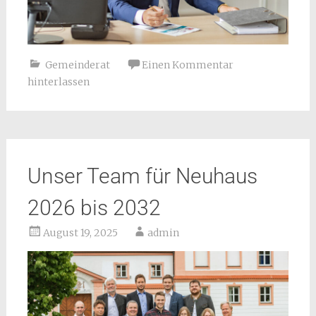
Gemeinderat
Einen Kommentar
hinterlassen
Unser Team für Neuhaus
2026 bis 2032
August 19, 2025
admin