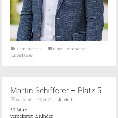
Gemeinderat
Einen Kommentar
hinterlassen
Martin Schifferer – Platz 5
September 25, 2025
admin
50 Jahre
verheiratet, 2. Kinder