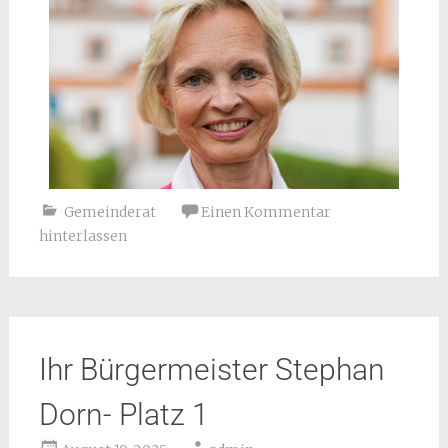
Gemeinderat
Einen Kommentar
hinterlassen
Ihr Bürgermeister Stephan
Dorn- Platz 1