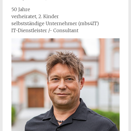
50 Jahre
verheiratet, 2. Kinder
selbstständige Unternehmer (mbs4IT)
IT-Dienstleister /- Consultant