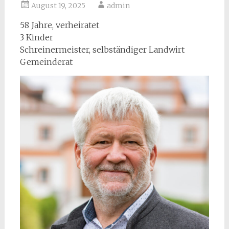
August 19, 2025
admin
58 Jahre, verheiratet
3 Kinder
Schreinermeister, selbständiger Landwirt
Gemeinderat