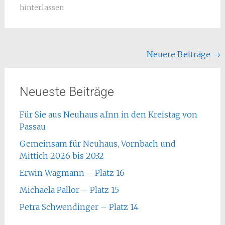
hinterlassen
Neuere Beiträge
→
Neueste Beiträge
Für Sie aus Neuhaus a.Inn in den Kreistag von
Passau
Gemeinsam für Neuhaus, Vornbach und
Mittich 2026 bis 2032
Erwin Wagmann – Platz 16
Michaela Pallor – Platz 15
Petra Schwendinger – Platz 14