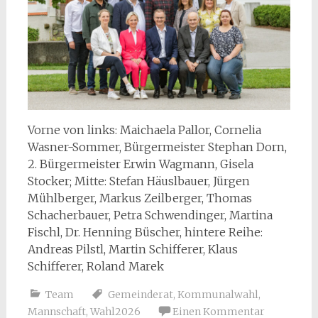
Vorne von links: Maichaela Pallor, Cornelia
Wasner-Sommer, Bürgermeister Stephan Dorn,
2. Bürgermeister Erwin Wagmann, Gisela
Stocker; Mitte: Stefan Häuslbauer, Jürgen
Mühlberger, Markus Zeilberger, Thomas
Schacherbauer, Petra Schwendinger, Martina
Fischl, Dr. Henning Büscher, hintere Reihe:
Andreas Pilstl, Martin Schifferer, Klaus
Schifferer, Roland Marek
Team
Gemeinderat
,
Kommunalwahl
,
Mannschaft
,
Wahl2026
Einen Kommentar