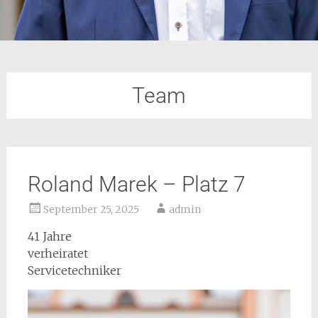
Team
Roland Marek – Platz 7
September 25, 2025
admin
41 Jahre
verheiratet
Servicetechniker