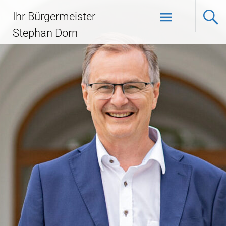
Ihr Bürgermeister
Stephan Dorn