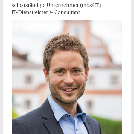
selbstständige Unternehmer (mbs4IT)
IT-Dienstleister /- Consultant