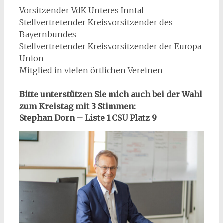
Vorsitzender VdK Unteres Inntal
Stellvertretender Kreisvorsitzender des
Bayernbundes
Stellvertretender Kreisvorsitzender der Europa
Union
Mitglied in vielen örtlichen Vereinen
Bitte unterstützen Sie mich auch bei der Wahl
zum Kreistag mit 3 Stimmen:
Stephan Dorn – Liste 1 CSU Platz 9