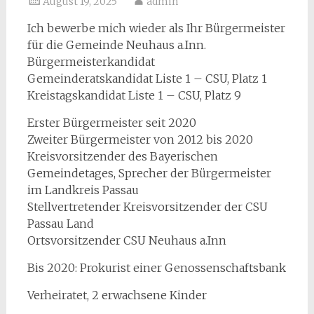
August 19, 2025
admin
Ich bewerbe mich wieder als Ihr Bürgermeister
für die Gemeinde Neuhaus a.Inn.
Bürgermeisterkandidat
Gemeinderatskandidat Liste 1 – CSU, Platz 1
Kreistagskandidat Liste 1 – CSU, Platz 9
Erster Bürgermeister seit 2020
Zweiter Bürgermeister von 2012 bis 2020
Kreisvorsitzender des Bayerischen
Gemeindetages, Sprecher der Bürgermeister
im Landkreis Passau
Stellvertretender Kreisvorsitzender der CSU
Passau Land
Ortsvorsitzender CSU Neuhaus a.Inn
Bis 2020: Prokurist einer Genossenschaftsbank
Verheiratet, 2 erwachsene Kinder