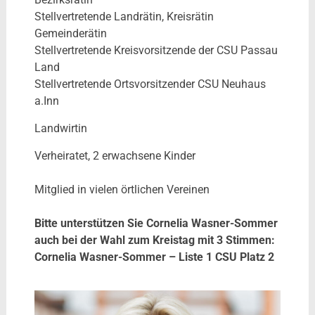
Stellvertretende Landrätin, Kreisrätin
Gemeinderätin
Stellvertretende Kreisvorsitzende der CSU Passau
Land
Stellvertretende Ortsvorsitzender CSU Neuhaus
a.Inn
Landwirtin
Verheiratet, 2 erwachsene Kinder
Mitglied in vielen örtlichen Vereinen
Bitte unterstützen Sie Cornelia Wasner-Sommer
auch bei der Wahl zum Kreistag mit 3 Stimmen:
Cornelia Wasner-Sommer – Liste 1 CSU Platz 2