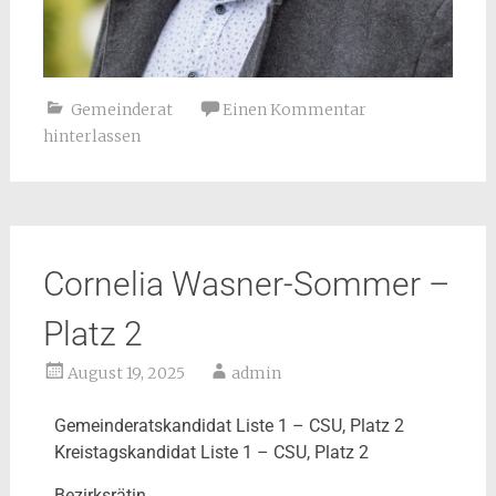
Gemeinderat
Einen Kommentar
hinterlassen
Cornelia Wasner-Sommer –
Platz 2
August 19, 2025
admin
Gemeinderatskandidat Liste 1 – CSU, Platz 2
Kreistagskandidat Liste 1 – CSU, Platz 2
Bezirksrätin