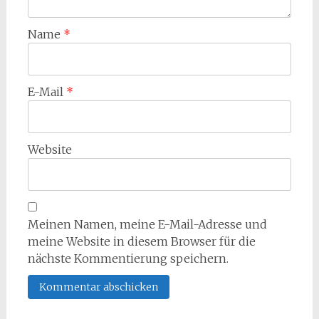
Name
*
E-Mail
*
Website
Meinen Namen, meine E-Mail-Adresse und
meine Website in diesem Browser für die
nächste Kommentierung speichern.