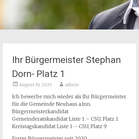
Ihr Bürgermeister Stephan
Dorn- Platz 1
August 19, 2025
admin
Ich bewerbe mich wieder als Ihr Bürgermeister
für die Gemeinde Neuhaus a.Inn.
Bürgermeisterkandidat
Gemeinderatskandidat Liste 1 – CSU, Platz 1
Kreistagskandidat Liste 1 – CSU, Platz 9
Erster Bürgermeister seit 2020