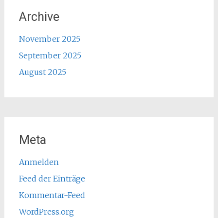
Archive
November 2025
September 2025
August 2025
Meta
Anmelden
Feed der Einträge
Kommentar-Feed
WordPress.org