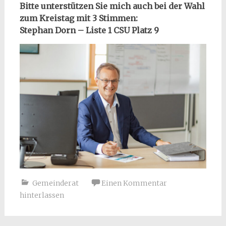
Bitte unterstützen Sie mich auch bei der Wahl
zum Kreistag mit 3 Stimmen:
Stephan Dorn – Liste 1 CSU Platz 9
Gemeinderat
Einen Kommentar
hinterlassen