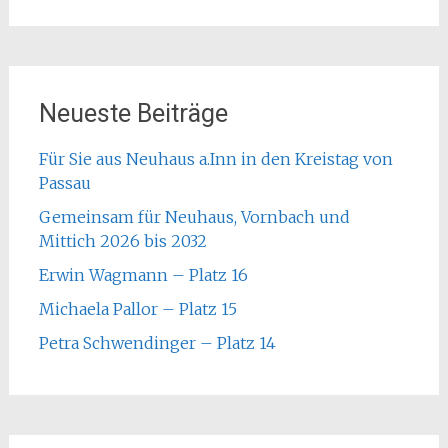
Neueste Beiträge
Für Sie aus Neuhaus a.Inn in den Kreistag von
Passau
Gemeinsam für Neuhaus, Vornbach und
Mittich 2026 bis 2032
Erwin Wagmann – Platz 16
Michaela Pallor – Platz 15
Petra Schwendinger – Platz 14