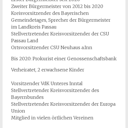
Zweiter Bürgermeister von 2012 bis 2020
Kreisvorsitzender des Bayerischen
Gemeindetages, Sprecher der Bürgermeister
im Landkreis Passau
Stellvertretender Kreisvorsitzender der CSU
Passau Land
Ortsvorsitzender CSU Neuhaus a.Inn
Bis 2020: Prokurist einer Genossenschaftsbank
Verheiratet, 2 erwachsene Kinder
Vorsitzender VdK Unteres Inntal
Stellvertretender Kreisvorsitzender des
Bayernbundes
Stellvertretender Kreisvorsitzender der Europa
Union
Mitglied in vielen örtlichen Vereinen