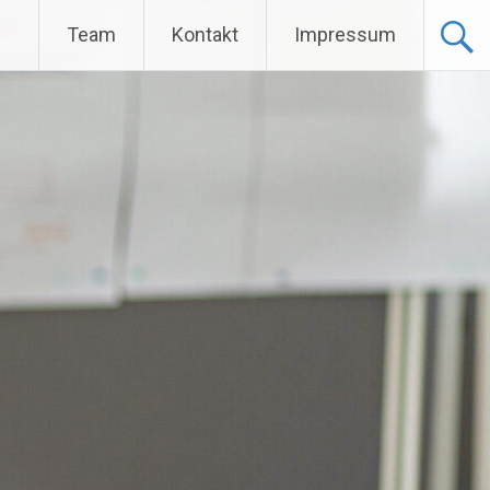
Team
Kontakt
Impressum