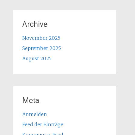
Archive
November 2025
September 2025
August 2025
Meta
Anmelden
Feed der Einträge
Kommentar-Feed