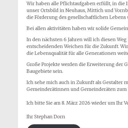
Wir haben alle Pflichtaufgaben erfüllt, in die 
unser Ortsbild in Neuhaus, Mittich und Vorn
die Förderung des gesellschaftlichen Lebens 
Bei allen aktivitäten haben wir solide Gemei
In den nächsten 6 Jahren will ich diesen Weg
entscheidenden Weichen für die Zukunft. Wir 
die Lebensqualität für alle Generationen weite
Große Projekte werden die Erweiterung der G
Baugebiete sein.
Ich sehe mich auch in Zukunft als Gestalter 
Gemeinderätinnen und Gemeinderäten zum Wo
Ich bitte Sie am 8. März 2026 wieder um Ihr V
Ihr Stephan Dorn