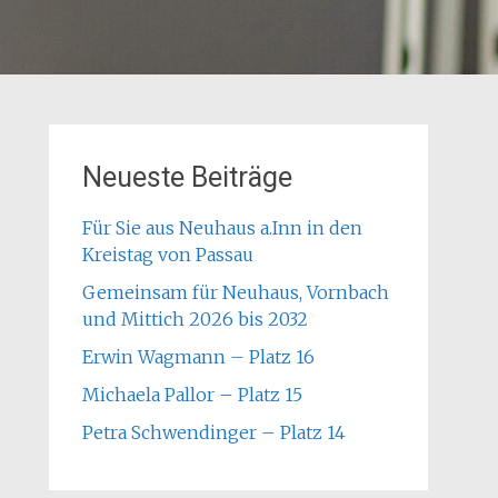
Neueste Beiträge
Für Sie aus Neuhaus a.Inn in den
Kreistag von Passau
Gemeinsam für Neuhaus, Vornbach
und Mittich 2026 bis 2032
Erwin Wagmann – Platz 16
Michaela Pallor – Platz 15
Petra Schwendinger – Platz 14