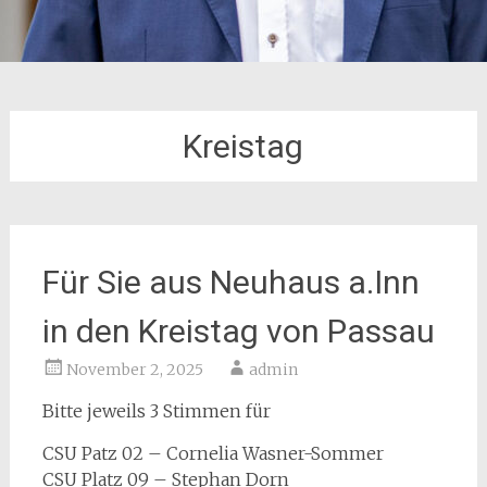
Kreistag
Für Sie aus Neuhaus a.Inn
in den Kreistag von Passau
November 2, 2025
admin
Bitte jeweils 3 Stimmen für
CSU Patz 02 – Cornelia Wasner-Sommer
CSU Platz 09 – Stephan Dorn