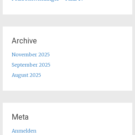
Archive
November 2025
September 2025
August 2025
Meta
Anmelden