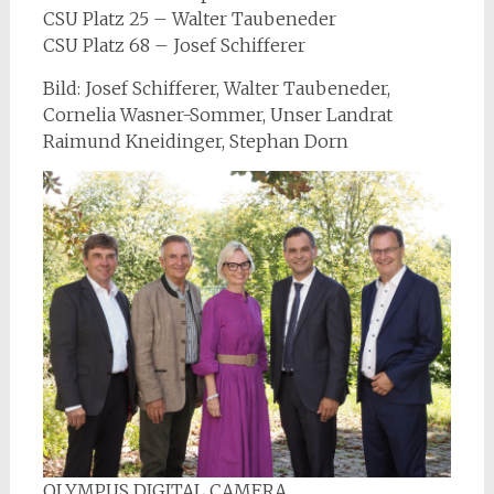
CSU Platz 25 – Walter Taubeneder
CSU Platz 68 – Josef Schifferer
Bild: Josef Schifferer, Walter Taubeneder,
Cornelia Wasner-Sommer, Unser Landrat
Raimund Kneidinger, Stephan Dorn
OLYMPUS DIGITAL CAMERA