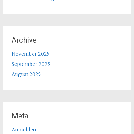
Archive
November 2025
September 2025
August 2025
Meta
Anmelden