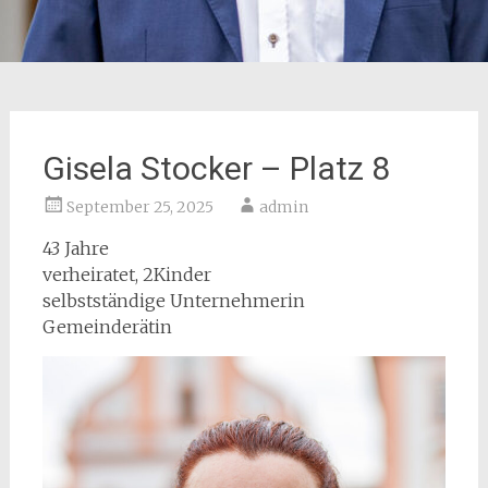
Gisela Stocker – Platz 8
September 25, 2025
admin
43 Jahre
verheiratet, 2Kinder
selbstständige Unternehmerin
Gemeinderätin