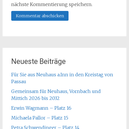
nächste Kommentierung speichern.
Neueste Beiträge
Für Sie aus Neuhaus a.Inn in den Kreistag von
Passau
Gemeinsam für Neuhaus, Vornbach und
Mittich 2026 bis 2032
Erwin Wagmann – Platz 16
Michaela Pallor – Platz 15
Petra Schwendinger – Platz 14