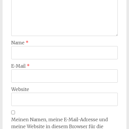
Name
*
E-Mail
*
Website
Meinen Namen, meine E-Mail-Adresse und
meine Website in diesem Browser für die